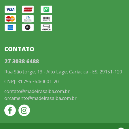
CONTATO
27 3038 6488
Rua São Jorge, 13 - Alto Lage, Cariacica - ES, 29151-120
CNPJ: 31.756.364/0001-20
contato@madeirasalba.com.br
orcamento@madeirasalba.com.br