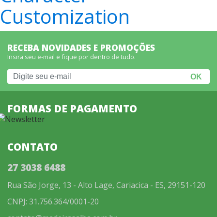
Customization
RECEBA NOVIDADES E PROMOÇÕES
Insira seu e-mail e fique por dentro de tudo.
FORMAS DE PAGAMENTO
CONTATO
27 3038 6488
Rua São Jorge, 13 - Alto Lage, Cariacica - ES, 29151-120
CNPJ: 31.756.364/0001-20