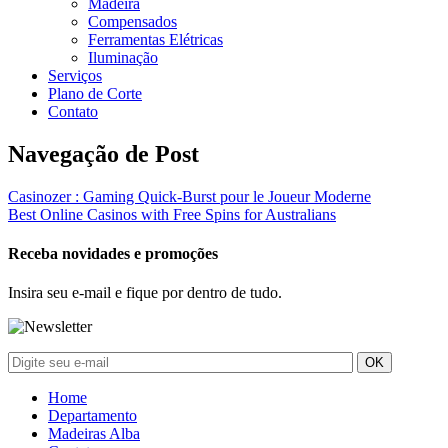
Madeira
Compensados
Ferramentas Elétricas
Iluminação
Serviços
Plano de Corte
Contato
Navegação de Post
Casinozer : Gaming Quick‑Burst pour le Joueur Moderne
Best Online Casinos with Free Spins for Australians
Receba novidades e promoções
Insira seu e-mail e fique por dentro de tudo.
Home
Departamento
Madeiras Alba