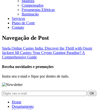
Madeira
Compensados
Ferramentas Elétricas
Iluminação
Serviços
Plano de Corte
Contato
Navegação de Post
Spela Online Casino India: Discover the Thrill with Osom
Jackpot Jill Casino: Your Crypto Gaming Paradise? A
Comprehensive Guide
Receba novidades e promoções
Insira seu e-mail e fique por dentro de tudo.
Home
Departamento