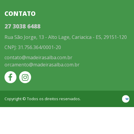
CONTATO
27 3038 6488
Rua São Jorge, 13 - Alto Lage, Cariacica - ES, 29151-120
CNPJ: 31.756.364/0001-20
contato@madeirasalba.com.br
orcamento@madeirasalba.com.br
Copyright © Todos os direitos reservados.