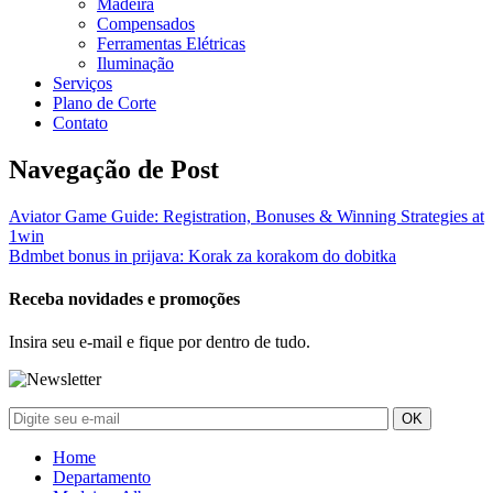
Madeira
Compensados
Ferramentas Elétricas
Iluminação
Serviços
Plano de Corte
Contato
Navegação de Post
Aviator Game Guide: Registration, Bonuses & Winning Strategies at
1win
Bdmbet bonus in prijava: Korak za korakom do dobitka
Receba novidades e promoções
Insira seu e-mail e fique por dentro de tudo.
Home
Departamento