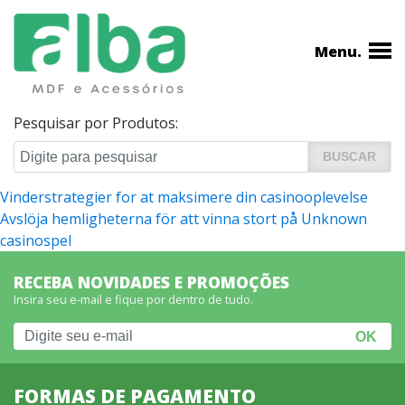
Menu.
Pesquisar por Produtos:
Navegação
Vinderstrategier for at maksimere din casinooplevelse
Avslöja hemligheterna för att vinna stort på Unknown
de
casinospel
Post
RECEBA NOVIDADES E PROMOÇÕES
Insira seu e-mail e fique por dentro de tudo.
FORMAS DE PAGAMENTO