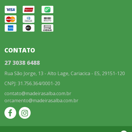
CONTATO
27 3038 6488
Rua São Jorge, 13 - Alto Lage, Cariacica - ES, 29151-120
CNPJ: 31.756.364/0001-20
contato@madeirasalba.com.br
orcamento@madeirasalba.com.br