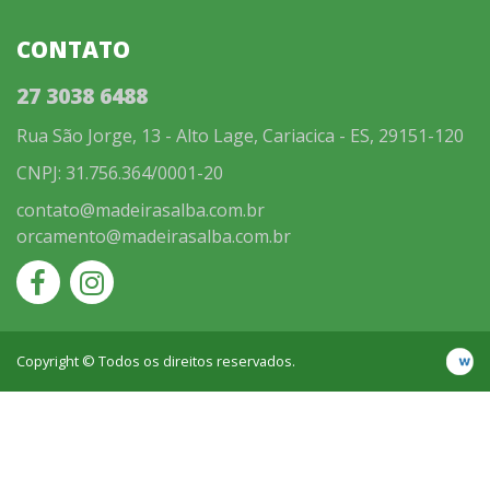
CONTATO
27 3038 6488
Rua São Jorge, 13 - Alto Lage, Cariacica - ES, 29151-120
CNPJ: 31.756.364/0001-20
contato@madeirasalba.com.br
orcamento@madeirasalba.com.br
Copyright © Todos os direitos reservados.