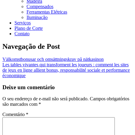
Madeira
Compensados
Ferramentas Elétricas
Iluminação
Serviços
Plano de Corte
Contato
Navegação de Post
Välkomstbonusar och omsättningskrav på nätkasinon
Les tables vivantes qui transforment les joueurs : comment les sites
de jeux en ligne allient bonus, responsabilité sociale et performance
économique
Deixe um comentário
O seu endereço de e-mail não será publicado.
Campos obrigatórios
são marcados com
*
Comentário
*