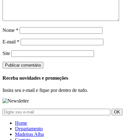
Nome
*
E-mail
*
Site
Receba novidades e promoções
Insira seu e-mail e fique por dentro de tudo.
Home
Departamento
Madeiras Alba
Contato