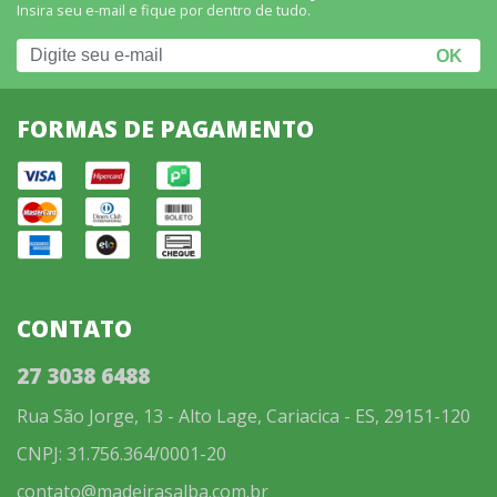
Insira seu e-mail e fique por dentro de tudo.
FORMAS DE PAGAMENTO
CONTATO
27 3038 6488
Rua São Jorge, 13 - Alto Lage, Cariacica - ES, 29151-120
CNPJ: 31.756.364/0001-20
contato@madeirasalba.com.br