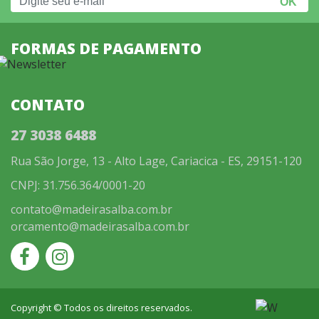
FORMAS DE PAGAMENTO
CONTATO
27 3038 6488
Rua São Jorge, 13 - Alto Lage, Cariacica - ES, 29151-120
CNPJ: 31.756.364/0001-20
contato@madeirasalba.com.br
orcamento@madeirasalba.com.br
Copyright © Todos os direitos reservados.