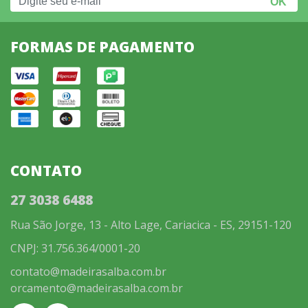
FORMAS DE PAGAMENTO
CONTATO
27 3038 6488
Rua São Jorge, 13 - Alto Lage, Cariacica - ES, 29151-120
CNPJ: 31.756.364/0001-20
contato@madeirasalba.com.br
orcamento@madeirasalba.com.br