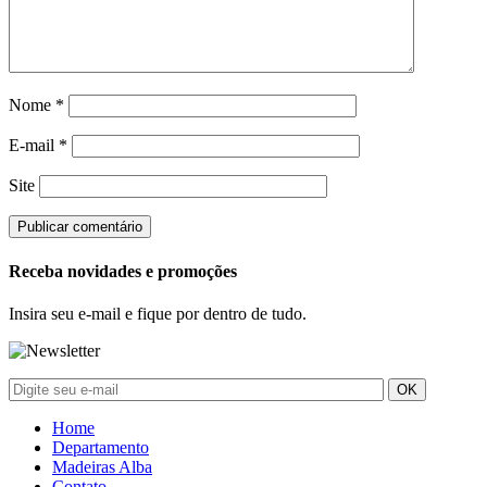
Nome
*
E-mail
*
Site
Receba novidades e promoções
Insira seu e-mail e fique por dentro de tudo.
Home
Departamento
Madeiras Alba
Contato