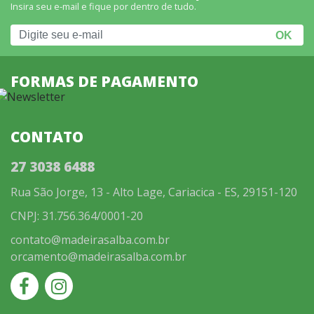
Insira seu e-mail e fique por dentro de tudo.
FORMAS DE PAGAMENTO
CONTATO
27 3038 6488
Rua São Jorge, 13 - Alto Lage, Cariacica - ES, 29151-120
CNPJ: 31.756.364/0001-20
contato@madeirasalba.com.br
orcamento@madeirasalba.com.br