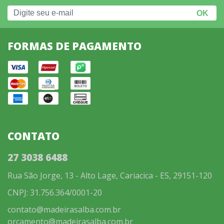
FORMAS DE PAGAMENTO
CONTATO
27 3038 6488
Rua São Jorge, 13 - Alto Lage, Cariacica - ES, 29151-120
CNPJ: 31.756.364/0001-20
contato@madeirasalba.com.br
orcamento@madeirasalba.com.br