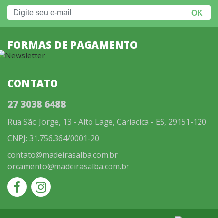
FORMAS DE PAGAMENTO
CONTATO
27 3038 6488
Rua São Jorge, 13 - Alto Lage, Cariacica - ES, 29151-120
CNPJ: 31.756.364/0001-20
contato@madeirasalba.com.br
orcamento@madeirasalba.com.br