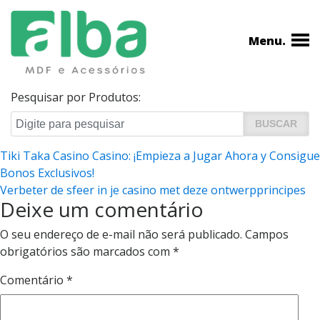
Menu.
Pesquisar por Produtos:
Navegação
Tiki Taka Casino Casino: ¡Empieza a Jugar Ahora y Consigue
Bonos Exclusivos!
de
Verbeter de sfeer in je casino met deze ontwerpprincipes
Post
Deixe um comentário
O seu endereço de e-mail não será publicado.
Campos
obrigatórios são marcados com
*
Comentário
*