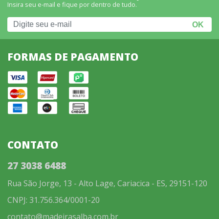
Insira seu e-mail e fique por dentro de tudo.
FORMAS DE PAGAMENTO
CONTATO
27 3038 6488
Rua São Jorge, 13 - Alto Lage, Cariacica - ES, 29151-120
CNPJ: 31.756.364/0001-20
contato@madeirasalba.com.br