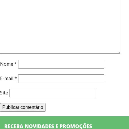
Nome
*
E-mail
*
Site
RECEBA NOVIDADES E PROMOÇÕES