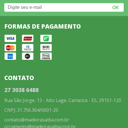
FORMAS DE PAGAMENTO
CONTATO
27 3038 6488
Rua São Jorge, 13 - Alto Lage, Cariacica - ES, 29151-120
CNPJ: 31.756.364/0001-20
contato@madeirasalba.com.br
orcamento@madeirasalba.com.br