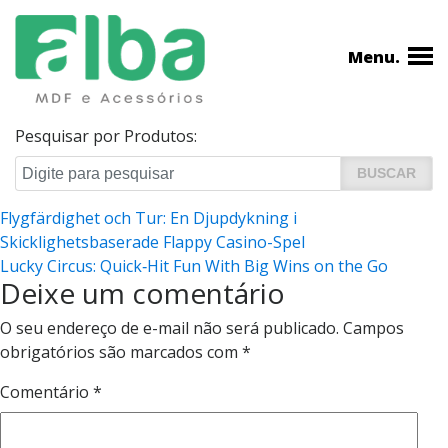
Menu.
Pesquisar por Produtos:
Navegação
Flygfärdighet och Tur: En Djupdykning i
Skicklighetsbaserade Flappy Casino-Spel
de
Lucky Circus: Quick‑Hit Fun With Big Wins on the Go
Post
Deixe um comentário
O seu endereço de e-mail não será publicado.
Campos
obrigatórios são marcados com
*
Comentário
*