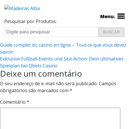
Menu.
Pesquisar por Produtos:
Navegação
Guide complet du casino en ligne – Tout ce que vous devez
savoir
de
Exklusive Fußball‑Events und Slot‑Action: Dein ultimativer
Post
Spielplan bei Qbets Casino
Deixe um comentário
O seu endereço de e-mail não será publicado.
Campos
obrigatórios são marcados com
*
Comentário
*