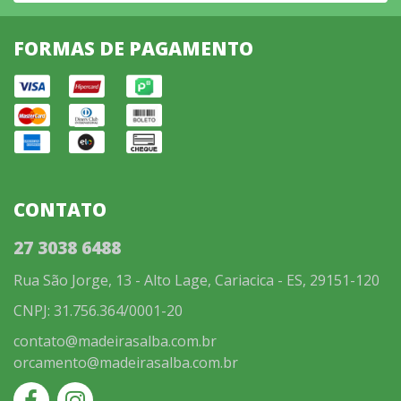
FORMAS DE PAGAMENTO
CONTATO
27 3038 6488
Rua São Jorge, 13 - Alto Lage, Cariacica - ES, 29151-120
CNPJ: 31.756.364/0001-20
contato@madeirasalba.com.br
orcamento@madeirasalba.com.br