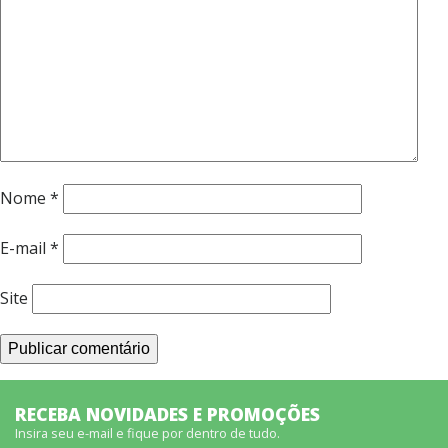
Nome
*
E-mail
*
Site
RECEBA NOVIDADES E PROMOÇÕES
Insira seu e-mail e fique por dentro de tudo.