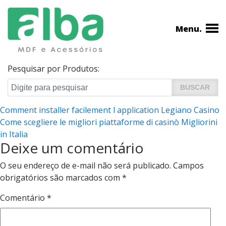
Menu.
Pesquisar por Produtos:
Navegação
Comment installer facilement l application Legiano Casino
Come scegliere le migliori piattaforme di casinò Migliorini
de
in Italia
Post
Deixe um comentário
O seu endereço de e-mail não será publicado.
Campos
obrigatórios são marcados com
*
Comentário
*