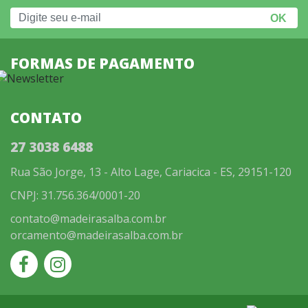
FORMAS DE PAGAMENTO
CONTATO
27 3038 6488
Rua São Jorge, 13 - Alto Lage, Cariacica - ES, 29151-120
CNPJ: 31.756.364/0001-20
contato@madeirasalba.com.br
orcamento@madeirasalba.com.br