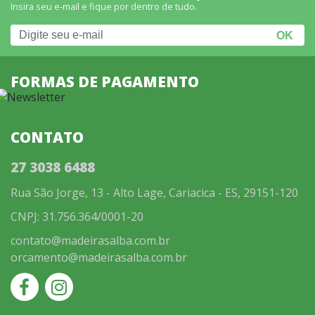
Insira seu e-mail e fique por dentro de tudo.
FORMAS DE PAGAMENTO
CONTATO
27 3038 6488
Rua São Jorge, 13 - Alto Lage, Cariacica - ES, 29151-120
CNPJ: 31.756.364/0001-20
contato@madeirasalba.com.br
orcamento@madeirasalba.com.br