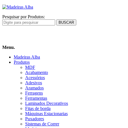
Pesquisar por Produtos:
Carrinho
de compras
Menu.
Madeiras Alba
Produtos
MDF
Acabamento
Acessórios
Adesivos
Aramados
Ferragens
Ferramentas
Laminados Decorativos
Fitas de borda
Máquinas Estacionarias
Puxadores
Sistemas de Correr