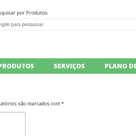
squisar por Produtos:
PRODUTOS
SERVIÇOS
PLANO DE
atórios são marcados com
*