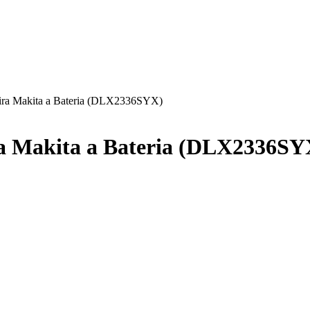
eira Makita a Bateria (DLX2336SYX)
a Makita a Bateria (DLX2336SY