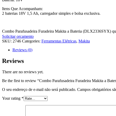
Itens Que Acompanham:
2 baterias 18V 1,5 Ah, carregador simples e bolsa exclusiva.
Combo Parafusadeira Furadeira Makita a Bateria (DLX2336SYX) qu
Solicitar orçamento
SKU:
2746
Categories:
Ferramentas Elétricas
,
Makita
Reviews (0)
Reviews
There are no reviews yet.
Be the first to review “Combo Parafusadeira Furadeira Makita a B
O seu endereço de e-mail não será publicado.
Campos obrigatórios s
Your rating
*