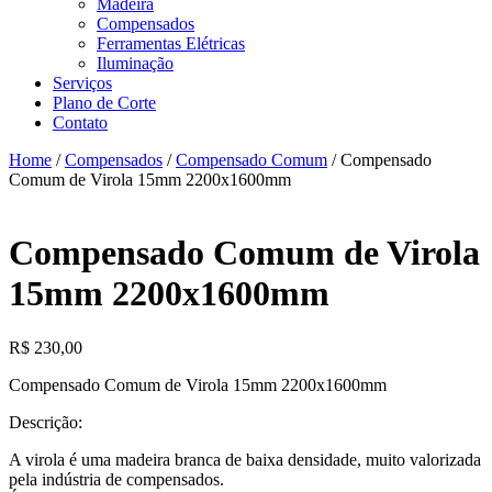
Madeira
Compensados
Ferramentas Elétricas
Iluminação
Serviços
Plano de Corte
Contato
Home
/
Compensados
/
Compensado Comum
/ Compensado
Comum de Virola 15mm 2200x1600mm
Compensado Comum de Virola
15mm 2200x1600mm
R$
230,00
Compensado Comum de Virola 15mm 2200x1600mm
Descrição:
A virola é uma madeira branca de baixa densidade, muito valorizada
pela indústria de compensados.