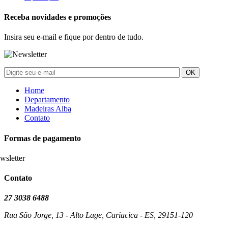
Receba novidades e promoções
Insira seu e-mail e fique por dentro de tudo.
Home
Departamento
Madeiras Alba
Contato
Formas de pagamento
Contato
27 3038 6488
Rua São Jorge, 13 - Alto Lage, Cariacica - ES, 29151-120