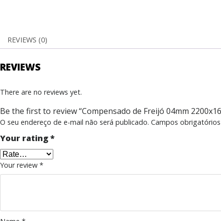
REVIEWS (0)
REVIEWS
There are no reviews yet.
Be the first to review “Compensado de Freijó 04mm 2200x
O seu endereço de e-mail não será publicado.
Campos obrigatório
Your rating
*
Your review
*