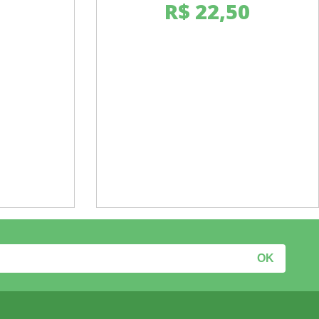
R$
22,50