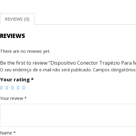
REVIEWS (0)
REVIEWS
There are no reviews yet.
Be the first to review “Dispositivo Conector Trapézio Para 
O seu endereço de e-mail não será publicado.
Campos obrigatório
Your rating
*
Your review
*
Name
*