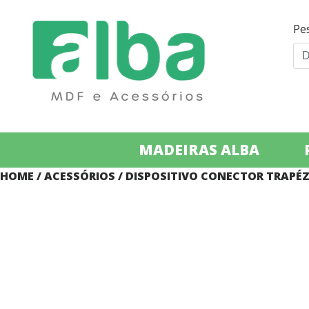
Pe
MADEIRAS ALBA
HOME
/
ACESSÓRIOS
/ DISPOSITIVO CONECTOR TRAPÉZ