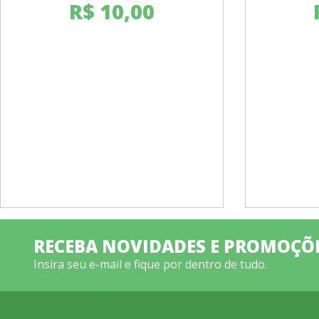
R$
10,00
RECEBA NOVIDADES E PROMOÇÕ
Insira seu e-mail e fique por dentro de tudo.