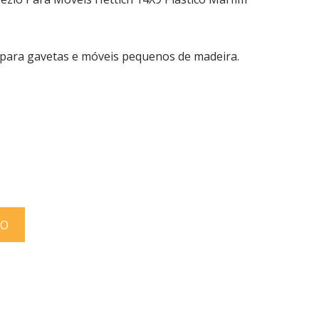
para gavetas e móveis pequenos de madeira.
TO