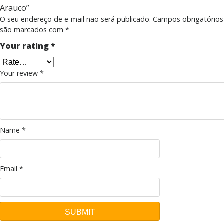
Arauco”
O seu endereço de e-mail não será publicado.
Campos obrigatórios
são marcados com
*
Your rating
*
Your review
*
Name
*
Email
*