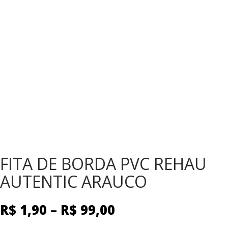
FITA DE BORDA PVC REHAU
AUTENTIC ARAUCO
R$
1,90
–
R$
99,00