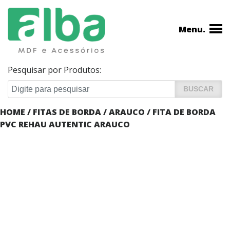
Menu.
Pesquisar por Produtos:
HOME
/
FITAS DE BORDA
/
ARAUCO
/ FITA DE BORDA
PVC REHAU AUTENTIC ARAUCO