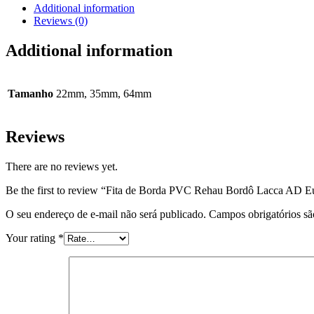
Additional information
Reviews (0)
Additional information
Tamanho
22mm, 35mm, 64mm
Reviews
There are no reviews yet.
Be the first to review “Fita de Borda PVC Rehau Bordô Lacca AD E
O seu endereço de e-mail não será publicado.
Campos obrigatórios s
Your rating
*