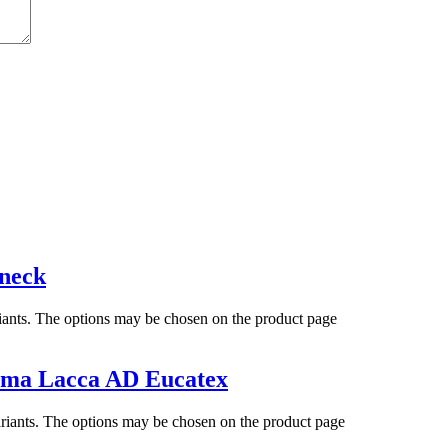
neck
riants. The options may be chosen on the product page
ema Lacca AD Eucatex
ariants. The options may be chosen on the product page