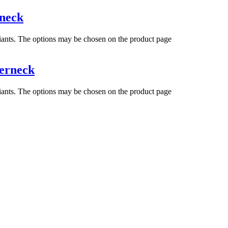
neck
riants. The options may be chosen on the product page
erneck
riants. The options may be chosen on the product page