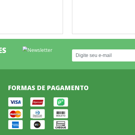
ES
FORMAS DE PAGAMENTO