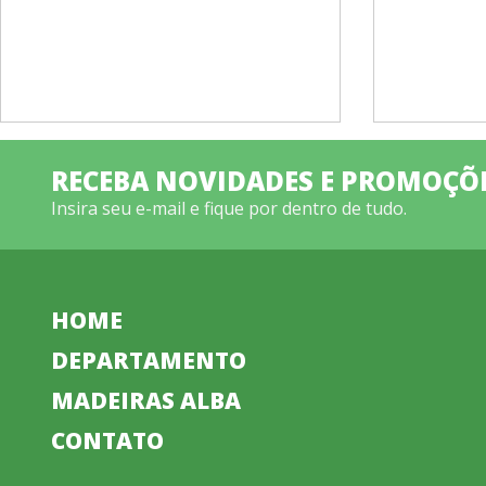
RECEBA NOVIDADES E PROMOÇÕ
Insira seu e-mail e fique por dentro de tudo.
HOME
DEPARTAMENTO
MADEIRAS ALBA
CONTATO