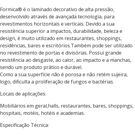
Formica® é o laminado decorativo de alta pressão,
desenvolvido através de avançada tecnologia, para
revestimentos horizontais e verticais. Devido a sua
resistência superior a impactos, durabilidade, beleza e
design, é muito utilizado em restaurantes, shoppings,
residências, bares e escritórios.Também pode ser utilizado
no revestimento de portas e divisórias. Possui grande
resistência ao desgaste, ao calor, ao impacto e a manchas,
sendo um produto prático e durável.
Como a sua superfície não é porosa e não retém sujeira,
logo, dificulta a proliferação de fungos e bactérias.
Locais de aplicações:
Mobiliários em geral,halls, restaurantes, bares, shoppings,
hospitais, motéis, hotéis e academias.
Especificação Técnica: