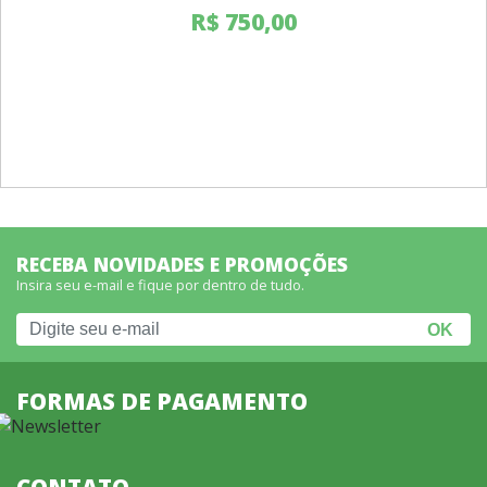
R$
750,00
RECEBA NOVIDADES E PROMOÇÕES
Insira seu e-mail e fique por dentro de tudo.
FORMAS DE PAGAMENTO