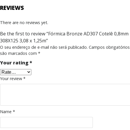
REVIEWS
There are no reviews yet.
Be the first to review “Fórmica Bronze AD307 Cotelê 0,8mm
308X125 3,08 x 1,25m”
O seu endereço de e-mail não será publicado.
Campos obrigatórios
são marcados com
*
Your rating
*
Your review
*
Name
*