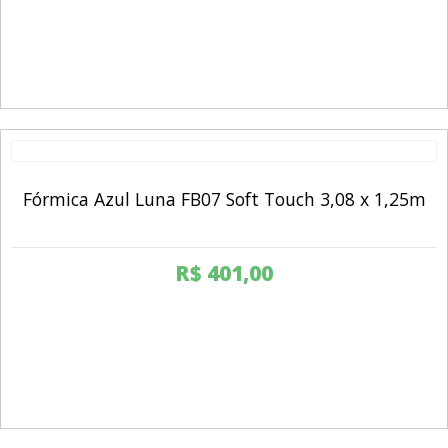
Fórmica Azul Luna FB07 Soft Touch 3,08 x 1,25m
R$
401,00