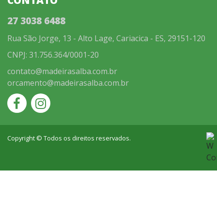
CONTATO
27 3038 6488
Rua São Jorge, 13 - Alto Lage, Cariacica - ES, 29151-120
CNPJ: 31.756.364/0001-20
contato@madeirasalba.com.br
orcamento@madeirasalba.com.br
Copyright © Todos os direitos reservados.