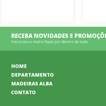
RECEBA NOVIDADES E PROMOÇÕ
Insira seu e-mail e fique por dentro de tudo.
HOME
DEPARTAMENTO
MADEIRAS ALBA
CONTATO