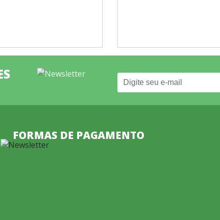
ES
FORMAS DE PAGAMENTO