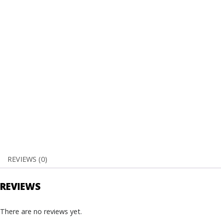
REVIEWS (0)
REVIEWS
There are no reviews yet.