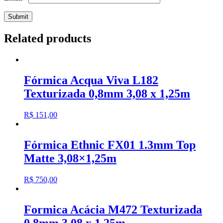
Related products
Fórmica Acqua Viva L182
Texturizada 0,8mm 3,08 x 1,25m
R$
151,00
Fórmica Ethnic FX01 1.3mm Top
Matte 3,08×1,25m
R$
750,00
Formica Acácia M472 Texturizada