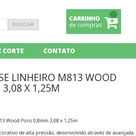
CARRINHO
de compras
 CORTE
CONTATO
SE LINHEIRO M813 WOOD
3,08 X 1,25M
813 Wood Poro 0,8mm 3,08 x 1,25m
orativo de alta pressão, desenvolvido através de avançada