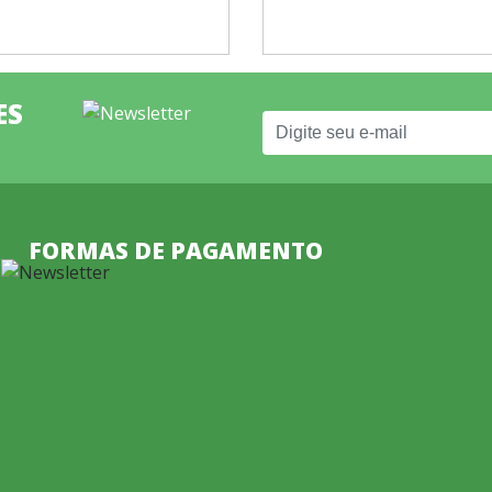
ES
FORMAS DE PAGAMENTO