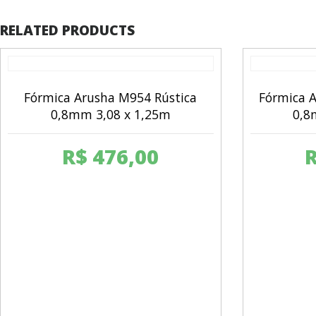
RELATED PRODUCTS
Fórmica Arusha M954 Rústica
Fórmica 
0,8mm 3,08 x 1,25m
0,8
R$
476,00