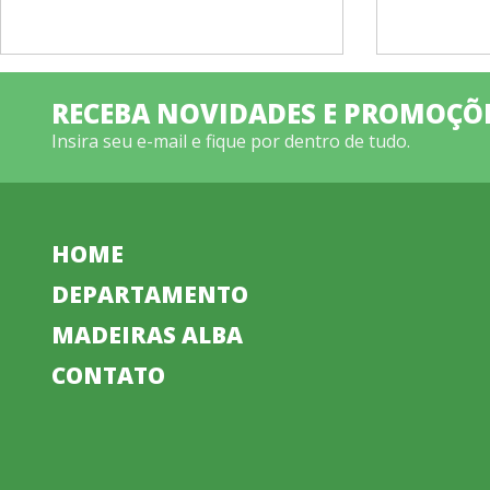
RECEBA NOVIDADES E PROMOÇÕ
Insira seu e-mail e fique por dentro de tudo.
HOME
DEPARTAMENTO
MADEIRAS ALBA
CONTATO