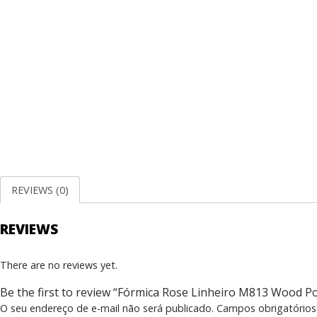
REVIEWS (0)
REVIEWS
There are no reviews yet.
Be the first to review “Fórmica Rose Linheiro M813 Wood P
O seu endereço de e-mail não será publicado.
Campos obrigatório