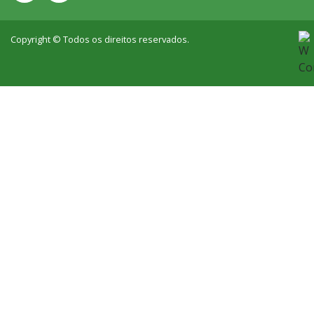
Copyright © Todos os direitos reservados.