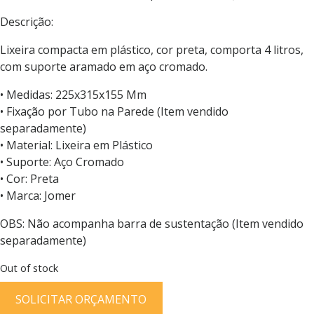
Descrição:
Lixeira compacta em plástico, cor preta, comporta 4 litros,
com suporte aramado em aço cromado.
• Medidas: 225x315x155 Mm
• Fixação por Tubo na Parede (Item vendido
separadamente)
• Material: Lixeira em Plástico
• Suporte: Aço Cromado
• Cor: Preta
• Marca: Jomer
OBS: Não acompanha barra de sustentação (Item vendido
separadamente)
Out of stock
SOLICITAR ORÇAMENTO