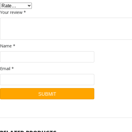
Your review
*
Name
*
Email
*