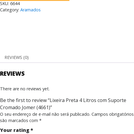
SKU:
6644
Category:
Aramados
REVIEWS (0)
REVIEWS
There are no reviews yet.
Be the first to review “Lixeira Preta 4 Litros com Suporte
Cromado Jomer (4661)”
O seu endereço de e-mail não será publicado.
Campos obrigatórios
são marcados com
*
Your rating
*