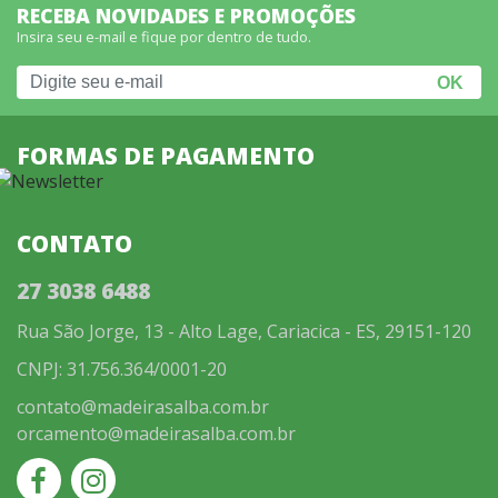
RECEBA NOVIDADES E PROMOÇÕES
Insira seu e-mail e fique por dentro de tudo.
FORMAS DE PAGAMENTO
CONTATO
27 3038 6488
Rua São Jorge, 13 - Alto Lage, Cariacica - ES, 29151-120
CNPJ: 31.756.364/0001-20
contato@madeirasalba.com.br
orcamento@madeirasalba.com.br