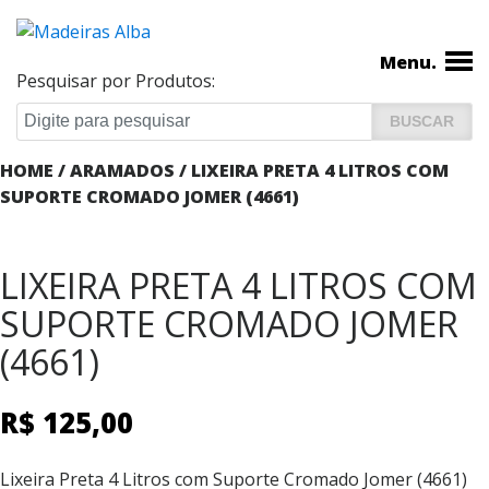
Menu.
Pesquisar por Produtos:
HOME
/
ARAMADOS
/ LIXEIRA PRETA 4 LITROS COM
SUPORTE CROMADO JOMER (4661)
LIXEIRA PRETA 4 LITROS COM
SUPORTE CROMADO JOMER
(4661)
R$
125,00
Lixeira Preta 4 Litros com Suporte Cromado Jomer (4661)