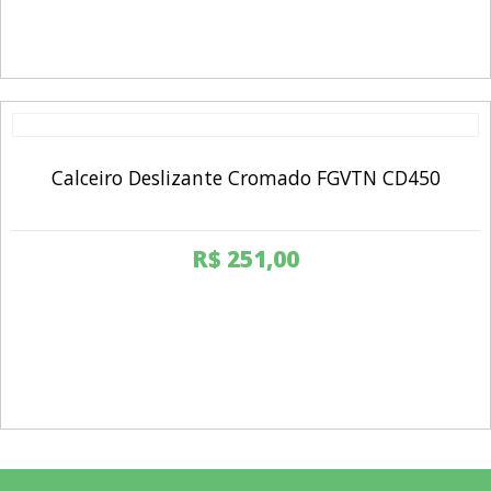
Calceiro Deslizante Cromado FGVTN CD450
R$
251,00