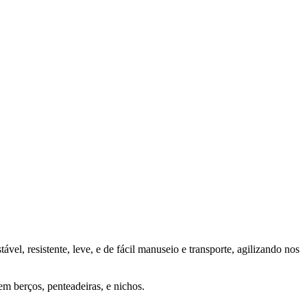
el, resistente, leve, e de fácil manuseio e transporte, agilizando nos
em berços, penteadeiras, e nichos.