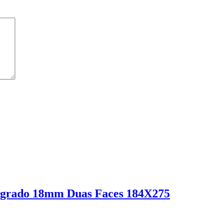
Sagrado 18mm Duas Faces 184X275