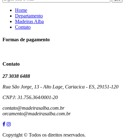
Home
Departamento
Madeiras Alba
Contato
Formas de pagamento
Contato
27 3038 6488
Rua São Jorge, 13 - Alto Lage, Cariacica - ES, 29151-120
CNPJ: 31.756.364/0001-20
contato@madeirasalba.com.br
orcamento@madeirasalba.com.br
Copyright © Todos os direitos reservados.