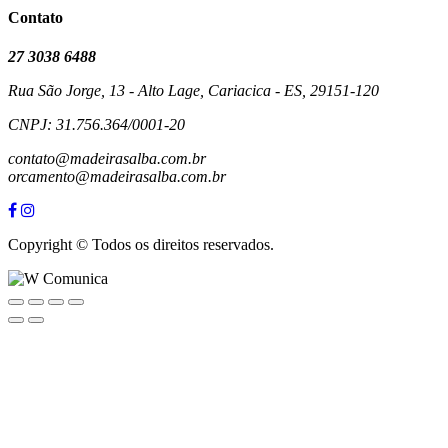
Contato
27 3038 6488
Rua São Jorge, 13 - Alto Lage, Cariacica - ES, 29151-120
CNPJ: 31.756.364/0001-20
contato@madeirasalba.com.br
orcamento@madeirasalba.com.br
Copyright © Todos os direitos reservados.