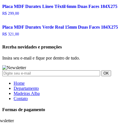
Placa MDF Duratex Lineo Têxtil 6mm Duas Faces 184X275
R$
299,00
Placa MDF Duratex Verde Real 15mm Duas Faces 184X275
R$
321,00
Receba novidades e promoções
Insira seu e-mail e fique por dentro de tudo.
Home
Departamento
Madeiras Alba
Contato
Formas de pagamento