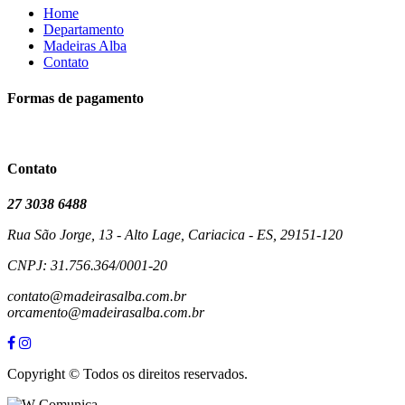
Home
Departamento
Madeiras Alba
Contato
Formas de pagamento
Contato
27 3038 6488
Rua São Jorge, 13 - Alto Lage, Cariacica - ES, 29151-120
CNPJ: 31.756.364/0001-20
contato@madeirasalba.com.br
orcamento@madeirasalba.com.br
Copyright © Todos os direitos reservados.