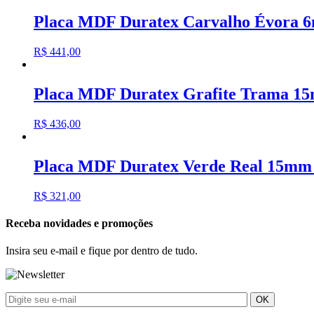
Placa MDF Duratex Carvalho Évora 
R$
441,00
Placa MDF Duratex Grafite Trama 1
R$
436,00
Placa MDF Duratex Verde Real 15mm
R$
321,00
Receba novidades e promoções
Insira seu e-mail e fique por dentro de tudo.