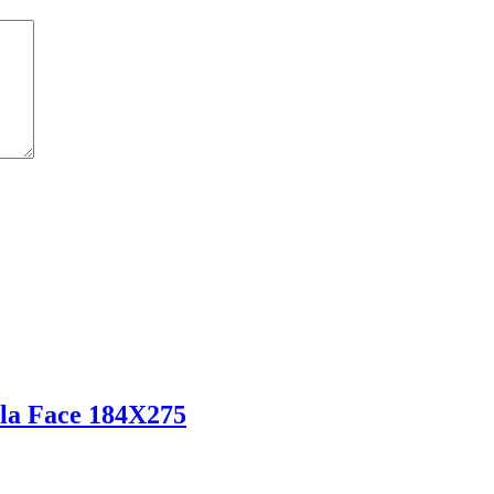
a Face 184X275