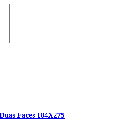
Duas Faces 184X275