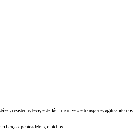
el, resistente, leve, e de fácil manuseio e transporte, agilizando nos
em berços, penteadeiras, e nichos.