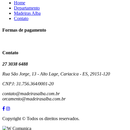
Home
Departamento
Madeiras Alba
Contato
Formas de pagamento
Contato
27 3038 6488
Rua São Jorge, 13 - Alto Lage, Cariacica - ES, 29151-120
CNPJ: 31.756.364/0001-20
contato@madeirasalba.com.br
orcamento@madeirasalba.com.br
Copyright © Todos os direitos reservados.