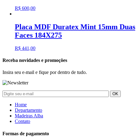
R$
600,00
Placa MDF Duratex Mint 15mm Duas
Faces 184X275
R$
441,00
Receba novidades e promoções
Insira seu e-mail e fique por dentro de tudo.
Home
Departamento
Madeiras Alba
Contato
Formas de pagamento