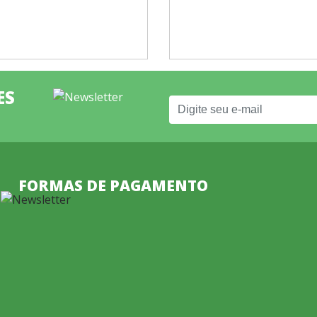
ES
FORMAS DE PAGAMENTO