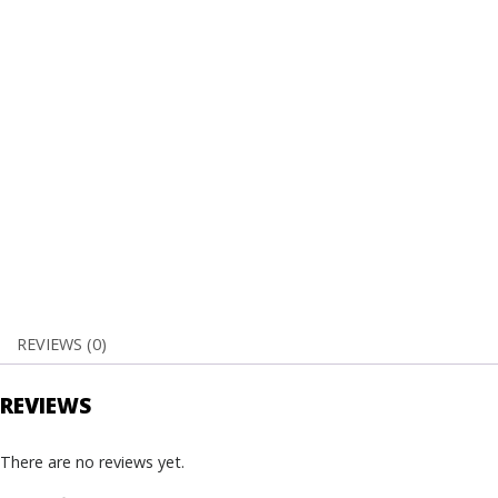
REVIEWS (0)
REVIEWS
There are no reviews yet.