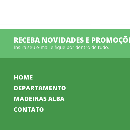
RECEBA NOVIDADES E PROMOÇÕ
Insira seu e-mail e fique por dentro de tudo.
HOME
DEPARTAMENTO
MADEIRAS ALBA
CONTATO