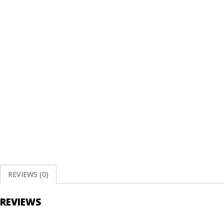
REVIEWS (0)
REVIEWS