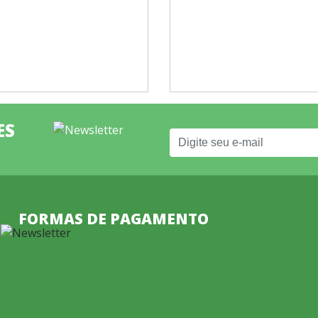
ES
FORMAS DE PAGAMENTO