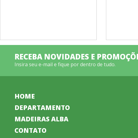
RECEBA NOVIDADES E PROMOÇÕ
Insira seu e-mail e fique por dentro de tudo.
HOME
DEPARTAMENTO
MADEIRAS ALBA
CONTATO