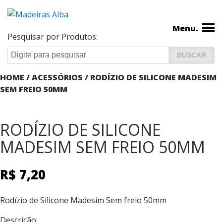
Menu.
Pesquisar por Produtos:
HOME
/
ACESSÓRIOS
/ RODÍZIO DE SILICONE MADESIM
SEM FREIO 50MM
RODÍZIO DE SILICONE
MADESIM SEM FREIO 50MM
R$
7,20
Rodízio de Silicone Madesim Sem freio 50mm
Descrição: