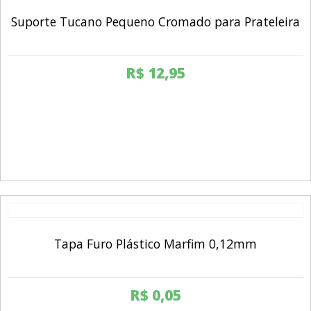
Suporte Tucano Pequeno Cromado para Prateleira
R$
12,95
Tapa Furo Plástico Marfim 0,12mm
R$
0,05