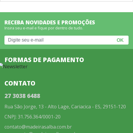
RECEBA NOVIDADES E PROMOÇÕES
Insira seu e-mail e fique por dentro de tudo.
FORMAS DE PAGAMENTO
CONTATO
27 3038 6488
Rua São Jorge, 13 - Alto Lage, Cariacica - ES, 29151-120
CNPJ: 31.756.364/0001-20
contato@madeirasalba.com.br