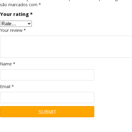
são marcados com
*
Your rating
*
Your review
*
Name
*
Email
*