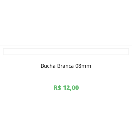
Bucha Branca 08mm
R$
12,00