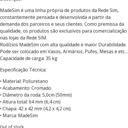
MadeSim é uma linha própria de produtos da Rede Sim,
constantemente pensada e desenvolvida a partir da
demanda dos parceiros e seus clientes. Como premissa da
qualidade, os produtos são exclusivos para comercialização
nas lojas da Rede SIM.
Rodízios MadeSim com alta qualidade e maior Durabilidade.
Pode ser colocado em Vasos, Armários, Pufes, Mesas e etc…
Capacidade de carga: 35 kg
Especificação Técnica:
• Material: Poliuretano
• Acabamento: Cromado
• Diâmetro da roda: 5,0cm (50mm)
• Altura total: 64 mm (6,4 cm)
• Chapa: 42 x 42 mm (4,2 x 4,2 cm).
• Marca: MadeSim
Out of stock