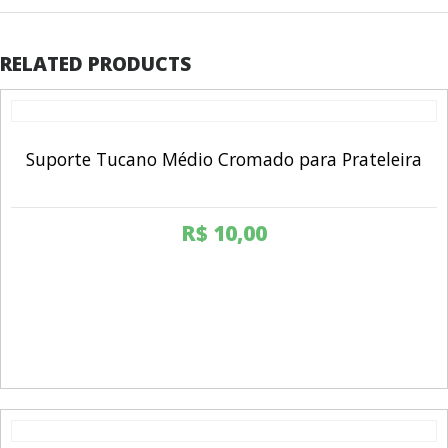
RELATED PRODUCTS
Suporte Tucano Médio Cromado para Prateleira
R$
10,00