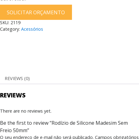
SOLICITAR ORÇAMENTO
SKU:
2119
Category:
Acessórios
REVIEWS (0)
REVIEWS
There are no reviews yet.
Be the first to review “Rodízio de Silicone Madesim Sem
Freio 50mm”
O seu endereço de e-mail não será publicado.
Campos obrigatórios