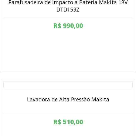
Parafusadeira de Impacto a Bateria Makita 18V
DTD153Z
R$
990,00
Lavadora de Alta Pressão Makita
R$
510,00