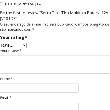
There are no reviews yet.
Be the first to review “Serra Tico-Tico Makita a Bateria 12V
JV101DZ”
O seu endereço de e-mail não será publicado.
Campos obrigatórios
são marcados com
*
Your rating
*
Your review
*
Name
*
Email
*