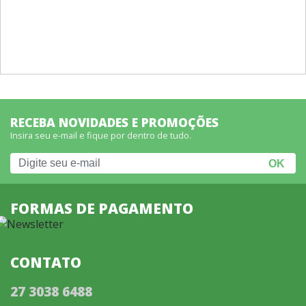
RECEBA NOVIDADES E PROMOÇÕES
Insira seu e-mail e fique por dentro de tudo.
FORMAS DE PAGAMENTO
CONTATO
27 3038 6488