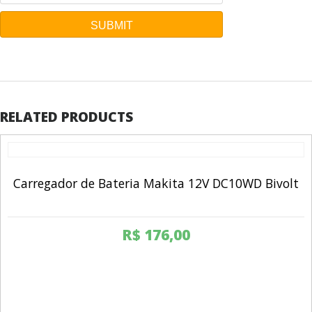
RELATED PRODUCTS
Carregador de Bateria Makita 12V DC10WD Bivolt
R$
176,00