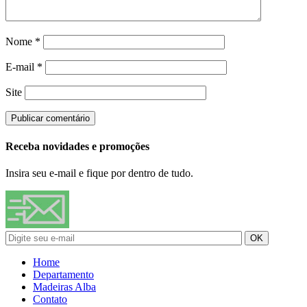
Nome
*
E-mail
*
Site
Receba novidades e promoções
Insira seu e-mail e fique por dentro de tudo.
Home
Departamento
Madeiras Alba
Contato