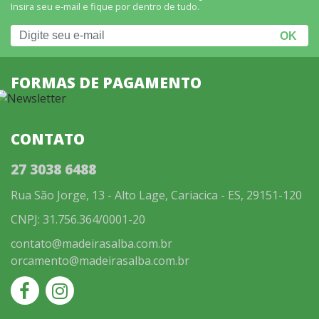
Insira seu e-mail e fique por dentro de tudo.
FORMAS DE PAGAMENTO
CONTATO
27 3038 6488
Rua São Jorge, 13 - Alto Lage, Cariacica - ES, 29151-120
CNPJ: 31.756.364/0001-20
contato@madeirasalba.com.br
orcamento@madeirasalba.com.br