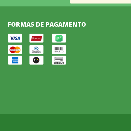
FORMAS DE PAGAMENTO