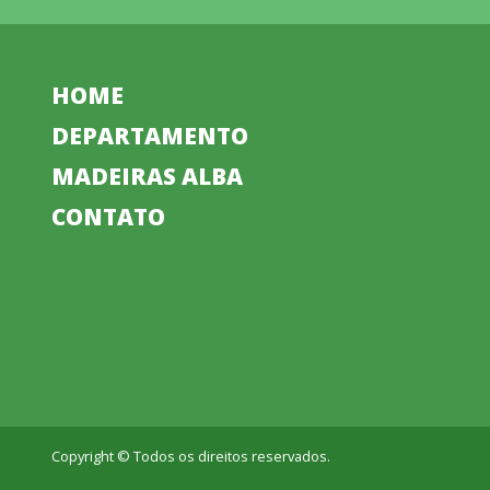
HOME
DEPARTAMENTO
MADEIRAS ALBA
CONTATO
Copyright © Todos os direitos reservados.