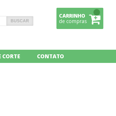
CARRINHO
de compras
 CORTE
CONTATO