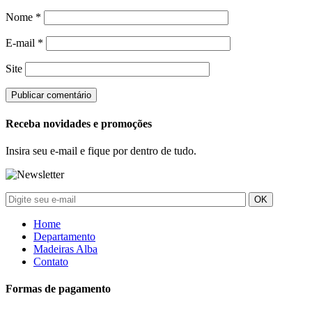
Nome
*
E-mail
*
Site
Receba novidades e promoções
Insira seu e-mail e fique por dentro de tudo.
Home
Departamento
Madeiras Alba
Contato
Formas de pagamento